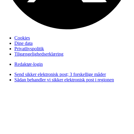
Cookies
Dine data
Privatlivspolitik
Tilgængelighedserklæring
Redaktør-login
Send sikker elektronisk post; 3 forskellige måder
Sådan behandler vi sikker elektronisk post i regionen