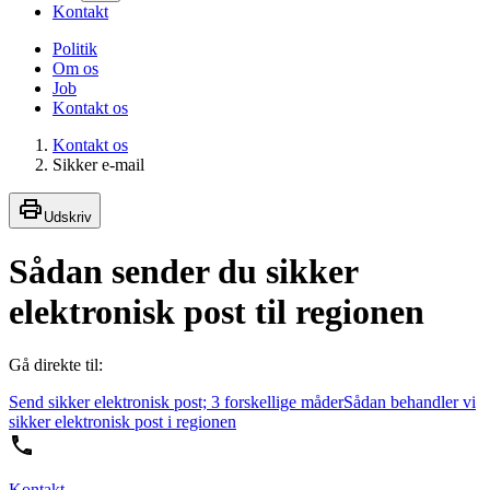
Kontakt
Politik
Om os
Job
Kontakt os
Kontakt os
Sikker e-mail
Udskriv
Sådan sender du sikker
elektronisk post til regionen
Gå direkte til:
Send sikker elektronisk post; 3 forskellige måder
Sådan behandler vi
sikker elektronisk post i regionen
Kontakt