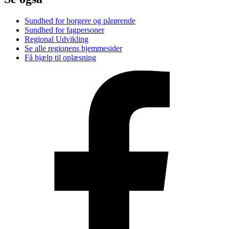
Sundhed for borgere og pårørende
Sundhed for fagpersoner
Regional Udvikling
Se alle regionens hjemmesider
Få hjælp til oplæsning