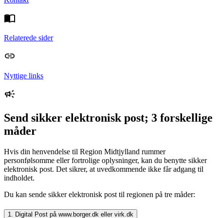
Relaterede sider
Nyttige links
Send sikker elektronisk post; 3 forskellige
måder
Hvis din henvendelse til Region Midtjylland rummer
personfølsomme eller fortrolige oplysninger, kan du benytte sikker
elektronisk post. Det sikrer, at uvedkommende ikke får adgang til
indholdet.
Du kan sende sikker elektronisk post til regionen på tre måder:
1. Digital Post på www.borger.dk eller virk.dk