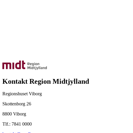
Kontakt Region Midtjylland
Regionshuset Viborg
Skottenborg 26
8800 Viborg
Tlf.: 7841 0000