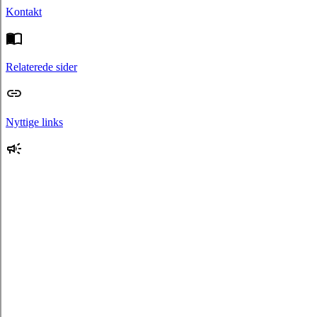
Kontakt
Relaterede sider
Nyttige links