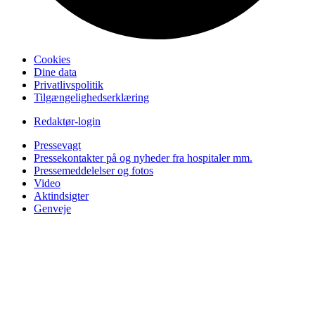
Cookies
Dine data
Privatlivspolitik
Tilgængelighedserklæring
Redaktør-login
Pressevagt
Pressekontakter på og nyheder fra hospitaler mm.
Pressemeddelelser og fotos
Video
Aktindsigter
Genveje