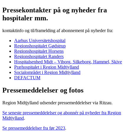
Pressekontakter på og nyheder fra
hospitaler mm.
kontaktinfo og til/framelding af abonnement på nyheder fra:
Aarhus Universitetshospital
Regionshospitalet Gødstrup
Regionshospitalet Horsens
Regionshospitalet Randers
Hospitalsenhed Midt – Viborg, Silkeborg, Hammel, Skive
Præhospitalet i Region Midtjylland
Socialområdet i Region Midtjylland
DEFACTUM
Pressemeddelelser og fotos
Region Midtjylland udsender pressemeddelelser via Ritzau.
Se seneste pressemeddelelser og abonnér på nyheder fra Region
Midtjylland
.
Se pressemeddelelser fra før 2023
.