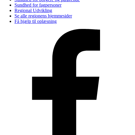
Sundhed for fagpersoner
Regional Udvikling
Se alle regionens hjemmesider
Få hjælp til oplæsning