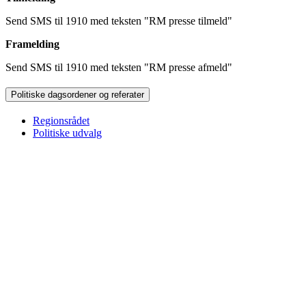
Send SMS til 1910 med teksten "RM presse tilmeld"
Framelding
Send SMS til 1910 med teksten "RM presse afmeld"
Politiske dagsordener og referater
Regionsrådet
Politiske udvalg