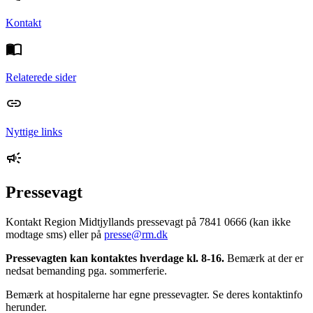
Kontakt
Relaterede sider
Nyttige links
Pressevagt
Kontakt Region Midtjyllands pressevagt på 7841 0666 (kan ikke
modtage sms) eller på
presse@rm.dk
Pressevagten kan kontaktes hverdage kl. 8-16.
Bemærk at der er
nedsat bemanding pga. sommerferie.
Bemærk at hospitalerne har egne pressevagter. Se deres kontaktinfo
herunder.