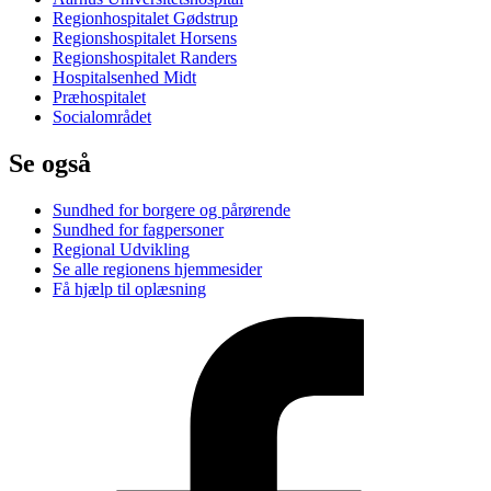
Regionhospitalet Gødstrup
Regionshospitalet Horsens
Regionshospitalet Randers
Hospitalsenhed Midt
Præhospitalet
Socialområdet
Se også
Sundhed for borgere og pårørende
Sundhed for fagpersoner
Regional Udvikling
Se alle regionens hjemmesider
Få hjælp til oplæsning