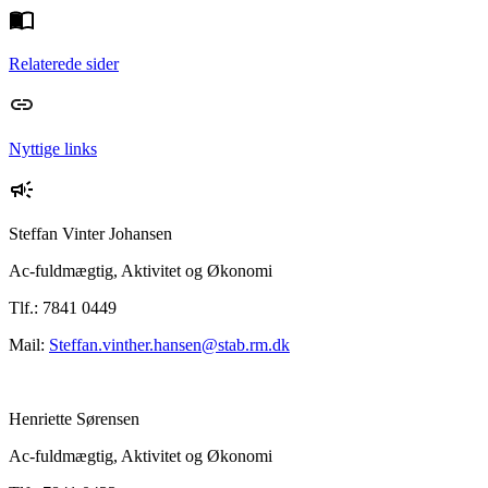
Relaterede sider
Nyttige links
Steffan Vinter Johansen
Ac-fuldmægtig, Aktivitet og Økonomi
Tlf.: 7841 0449
Mail:
Steffan.vinther.hansen@stab.rm.dk
Henriette Sørensen
Ac-fuldmægtig, Aktivitet og Økonomi