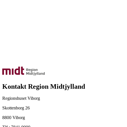
Kontakt Region Midtjylland
Regionshuset Viborg
Skottenborg 26
8800 Viborg