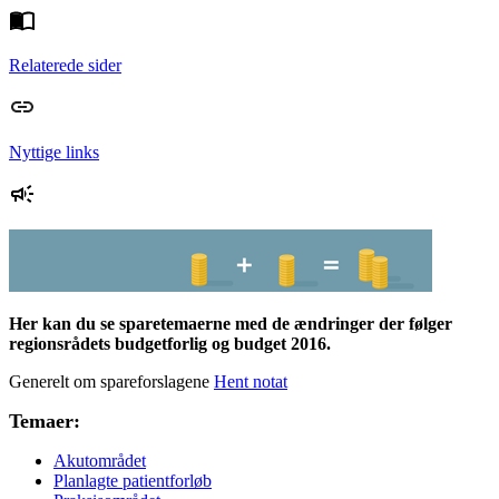
Relaterede sider
Nyttige links
Her kan du se sparetemaerne med de ændringer der følger
regionsrådets budgetforlig og budget 2016.
Generelt om spareforslagene
Hent notat
Temaer:
Akutområdet
Planlagte patientforløb