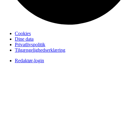
Cookies
Dine data
Privatlivspolitik
Tilgængelighedserklæring
Redaktør-login