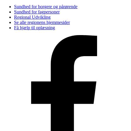
Sundhed for borgere og pårørende
Sundhed for fagpersoner
Regional Udvikling
Se alle regionens hjemmesider
Få hjælp til oplæsning