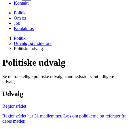
Kontakt
Politik
Om os
Job
Kontakt os
Politik
Udvalg og mødefora
Politiske udvalg
Politiske udvalg
Se de forskellige politiske udvalg, sundhedsråd, samt tidligere
udvalg.
Udvalg
Regionsrådet
Regionsrådet har 31 medlemmer. Læs om politikerne og referater fra
deres møder.