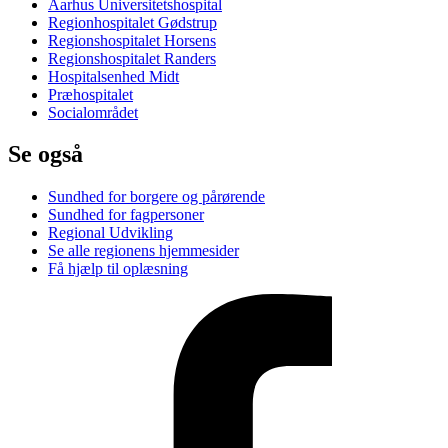
Aarhus Universitetshospital
Regionhospitalet Gødstrup
Regionshospitalet Horsens
Regionshospitalet Randers
Hospitalsenhed Midt
Præhospitalet
Socialområdet
Se også
Sundhed for borgere og pårørende
Sundhed for fagpersoner
Regional Udvikling
Se alle regionens hjemmesider
Få hjælp til oplæsning