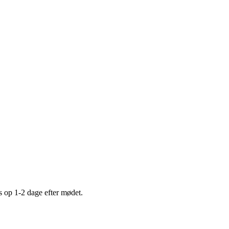
s op 1-2 dage efter mødet.