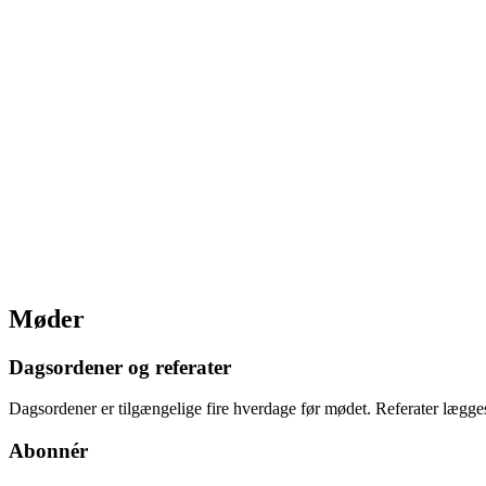
Møder
Dagsordener og referater
Dagsordener er tilgængelige fire hverdage før mødet. Referater lægge
Abonnér