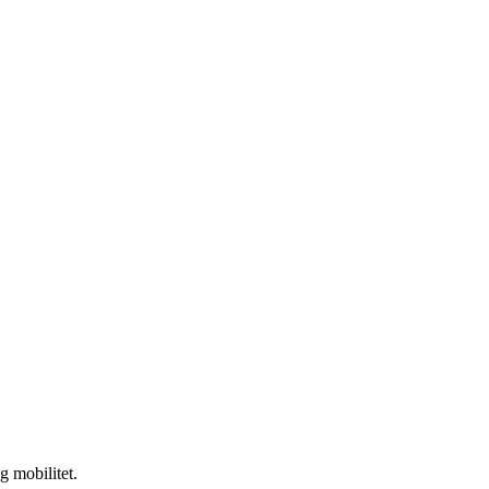
g mobilitet.