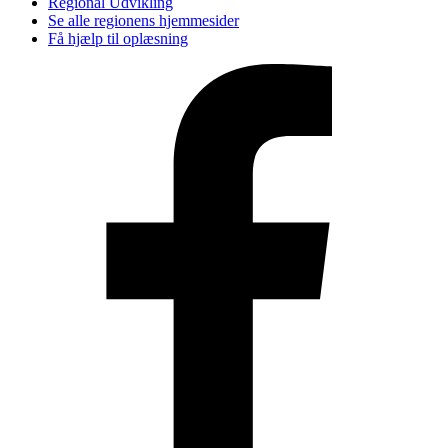
Regional Udvikling
Se alle regionens hjemmesider
Få hjælp til oplæsning