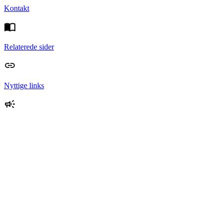
Kontakt
Relaterede sider
Nyttige links