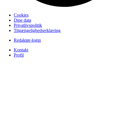
Cookies
Dine data
Privatlivspolitik
Tilgængelighedserklæring
Redaktør-login
Kontakt
Profil