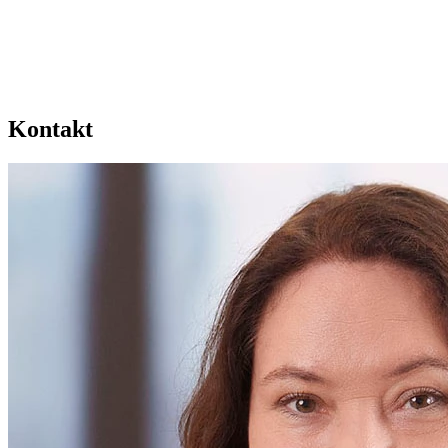
Kontakt