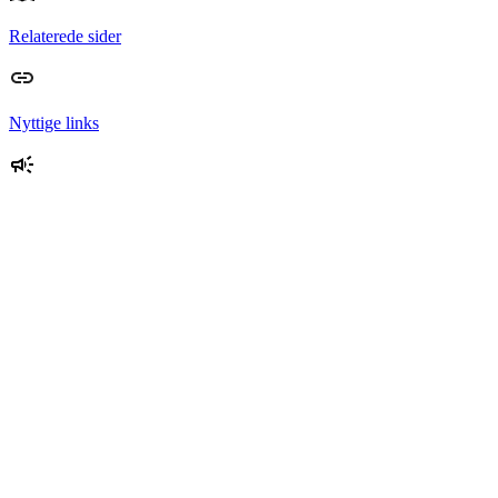
Relaterede sider
Nyttige links