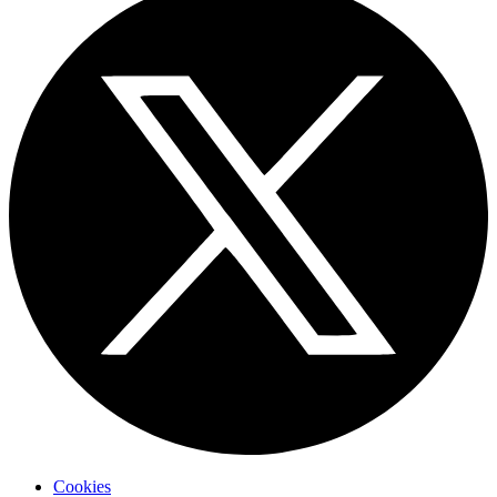
Cookies