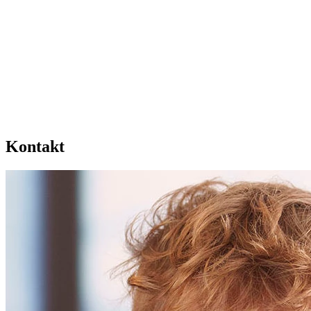
Kontakt