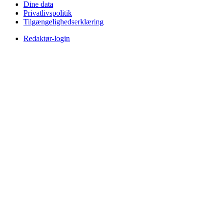
Dine data
Privatlivspolitik
Tilgængelighedserklæring
Redaktør-login