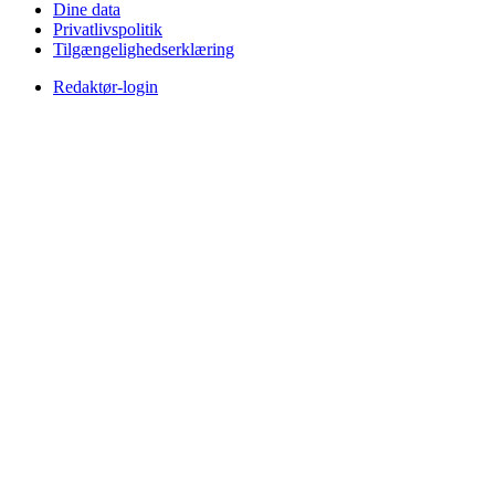
Dine data
Privatlivspolitik
Tilgængelighedserklæring
Redaktør-login