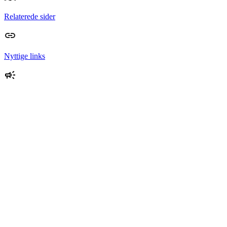
Relaterede sider
Nyttige links