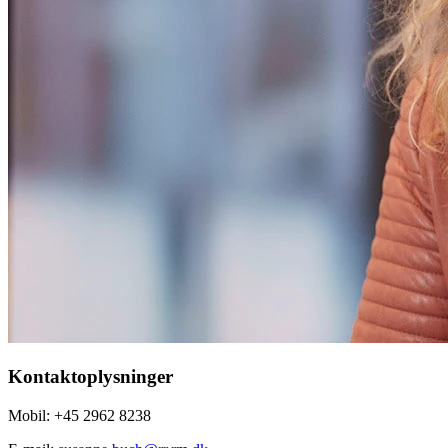
Kontaktoplysninger
Mobil: +45 2962 8238