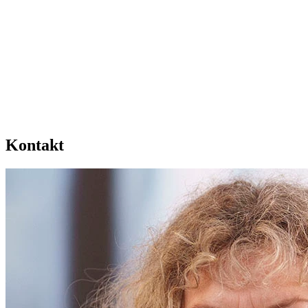
Kontakt