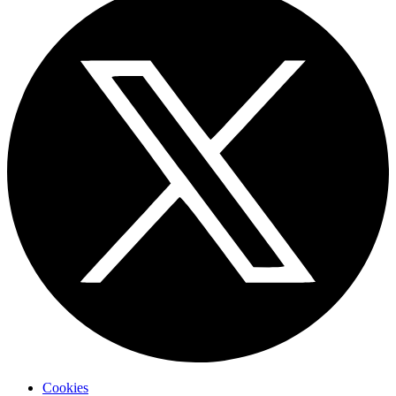
Cookies