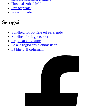
Hospitalsenhed Midt
Præhospitalet
Socialområdet
Se også
Sundhed for borgere og pårørende
Sundhed for fagpersoner
Regional Udvikling
Se alle regionens hjemmesider
Få hjælp til oplæsning