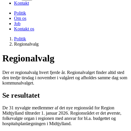
Kontakt
Politik
Om os
Job
Kontakt os
Politik
Regionalvalg
Regionalvalg
Der er regionalvalg hvert fjerde år. Regionalvalget finder altid sted
den tredje tirsdag i november i valgåret og afholdes samme dag som
kommunalvalget.
Se resultatet
De 31 nyvalgte medlemmer af det nye regionsråd for Region
Midtjylland tiltræder 1. januar 2026. Regionsrådet er det øverste,
folkevalgte organ i regionen med ansvar for bl.a. budgettet og
hospitalsplanlægningen i Midtjylland.