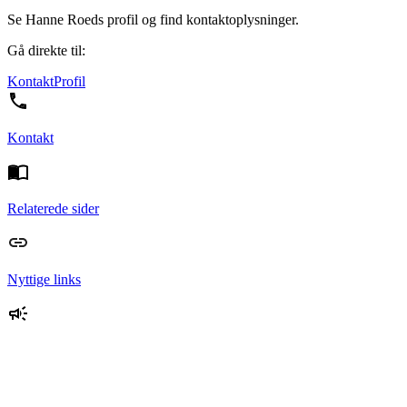
Se Hanne Roeds profil og find kontaktoplysninger.
Gå direkte til:
Kontakt
Profil
Kontakt
Relaterede sider
Nyttige links