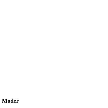
Møder