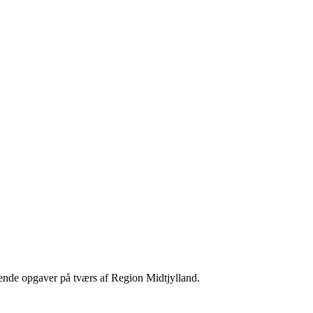
rende opgaver på tværs af Region Midtjylland.