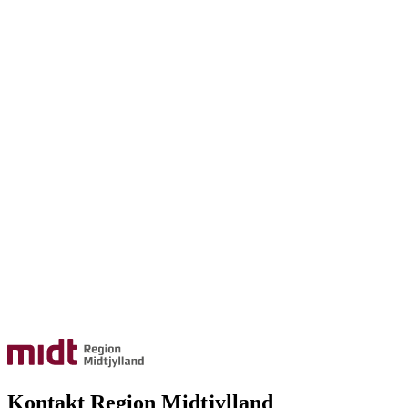
Kontakt Region Midtjylland