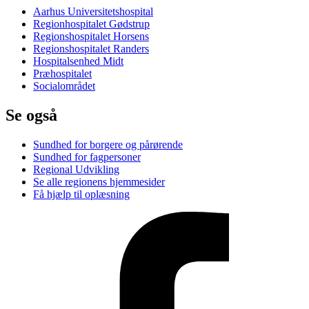
Aarhus Universitetshospital
Regionhospitalet Gødstrup
Regionshospitalet Horsens
Regionshospitalet Randers
Hospitalsenhed Midt
Præhospitalet
Socialområdet
Se også
Sundhed for borgere og pårørende
Sundhed for fagpersoner
Regional Udvikling
Se alle regionens hjemmesider
Få hjælp til oplæsning