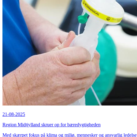
21-08-2025
Region Midtjylland skruer op for bæredygtigheden
Med skærpet fokus på klima og miljø, mennesker og ansvarlig ledelse 