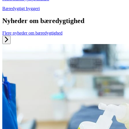
Bæredygtigt byggeri
Nyheder om bæredygtighed
Flere nyheder om bæredygtighed