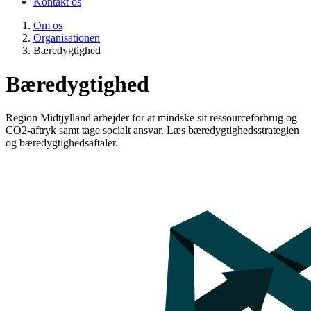
Kontakt os
Om os
Organisationen
Bæredygtighed
Bæredygtighed
Region Midtjylland arbejder for at mindske sit ressourceforbrug og
CO2-aftryk samt tage socialt ansvar. Læs bæredygtighedsstrategien
og bæredygtighedsaftaler.