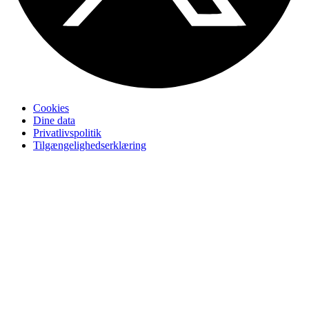
Cookies
Dine data
Privatlivspolitik
Tilgængelighedserklæring