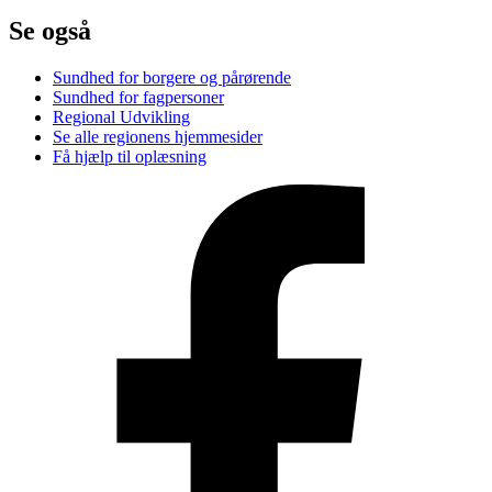
Se også
Sundhed for borgere og pårørende
Sundhed for fagpersoner
Regional Udvikling
Se alle regionens hjemmesider
Få hjælp til oplæsning