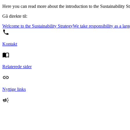
Here you can read more about the introduction to the Sustainability St
Gå direkte til:
Welcome to the Sustainability Strategy
We take responsibility as a larg
Kontakt
Relaterede sider
Nyttige links