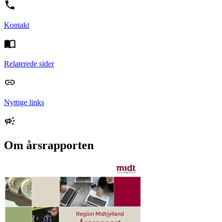
Kontakt
Relaterede sider
Nyttige links
Om årsrapporten