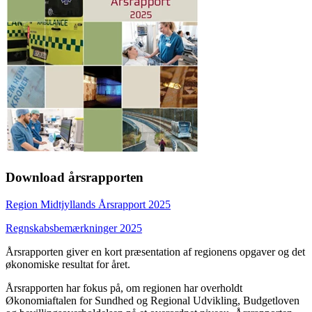
Download årsrapporten
Region Midtjyllands Årsrapport 2025
Regnskabsbemærkninger 2025
Årsrapporten giver en kort præsentation af regionens opgaver og det
økonomiske resultat for året.
Årsrapporten har fokus på, om regionen har overholdt
Økonomiaftalen for Sundhed og Regional Udvikling, Budgetloven