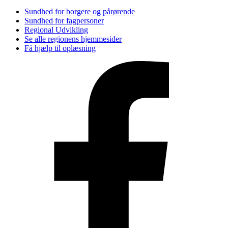
Sundhed for borgere og pårørende
Sundhed for fagpersoner
Regional Udvikling
Se alle regionens hjemmesider
Få hjælp til oplæsning