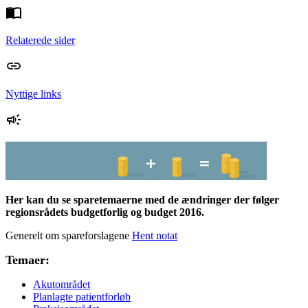
Relaterede sider
Nyttige links
Her kan du se sparetemaerne med de ændringer der følger
regionsrådets budgetforlig og budget 2016.
Generelt om spareforslagene
Hent notat
Temaer:
Akutområdet
Planlagte patientforløb