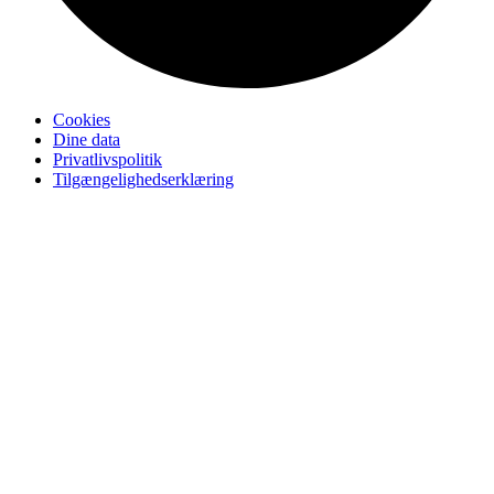
Cookies
Dine data
Privatlivspolitik
Tilgængelighedserklæring