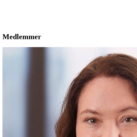
Medlemmer