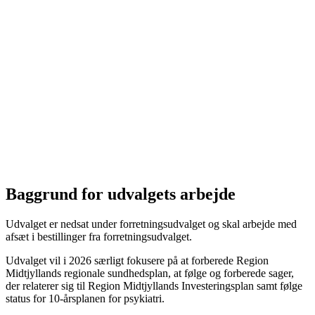
Baggrund for udvalgets arbejde
Udvalget er nedsat under forretningsudvalget og skal arbejde med
afsæt i bestillinger fra forretningsudvalget.
Udvalget vil i 2026 særligt fokusere på at forberede Region
Midtjyllands regionale sundhedsplan, at følge og forberede sager,
der relaterer sig til Region Midtjyllands Investeringsplan samt følge
status for 10-årsplanen for psykiatri.