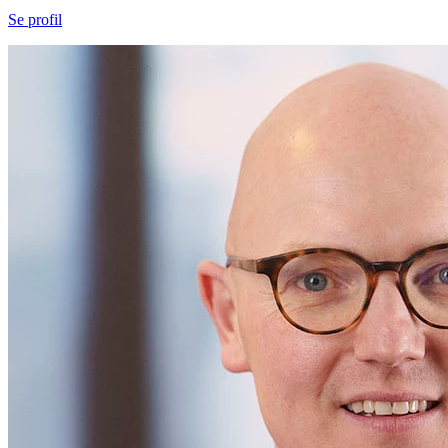
Se profil