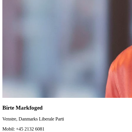
Birte Markfoged
Venstre, Danmarks Liberale Parti
Mobil: +45 2132 6081