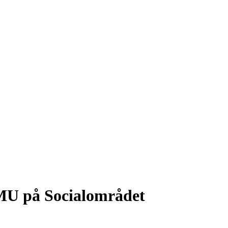
HMU på Socialområdet