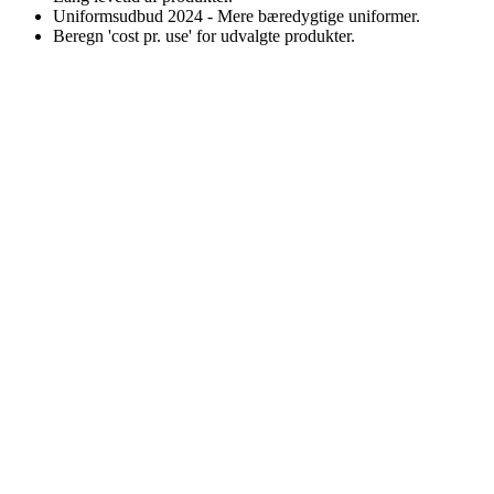
Uniformsudbud 2024 - Mere bæredygtige uniformer.
Beregn 'cost pr. use' for udvalgte produkter.