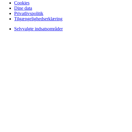
Cookies
Dine data
Privatlivspolitik
Tilgængelighedserklæring
Selvvalgte indsatsområder