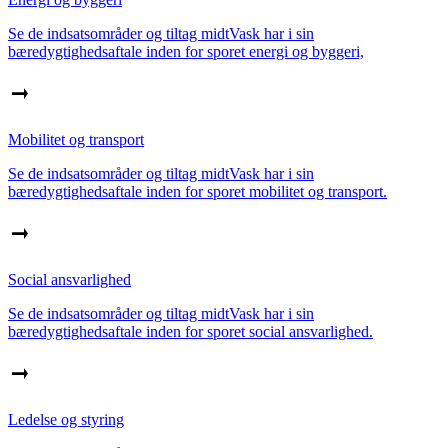
Se de indsatsområder og tiltag midtVask har i sin
bæredygtighedsaftale inden for sporet energi og byggeri,
Mobilitet og transport
Se de indsatsområder og tiltag midtVask har i sin
bæredygtighedsaftale inden for sporet mobilitet og transport.
Social ansvarlighed
Se de indsatsområder og tiltag midtVask har i sin
bæredygtighedsaftale inden for sporet social ansvarlighed.
Ledelse og styring