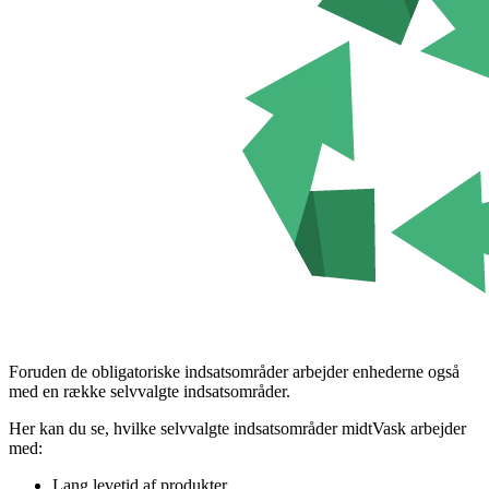
Foruden de obligatoriske indsatsområder arbejder enhederne også
med en række selvvalgte indsatsområder.
Her kan du se, hvilke selvvalgte indsatsområder midtVask arbejder
med:
Lang levetid af produkter.