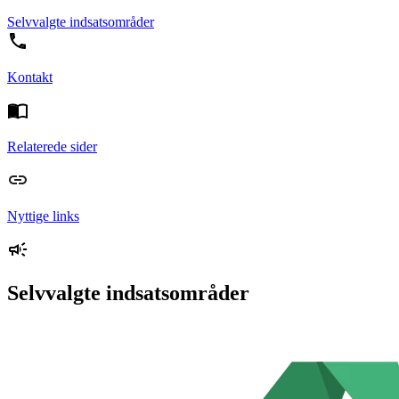
Selvvalgte indsatsområder
Kontakt
Relaterede sider
Nyttige links
Selvvalgte indsatsområder