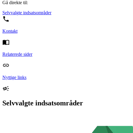
Gå direkte til:
Selvvalgte indsatsområder
Kontakt
Relaterede sider
Nyttige links
Selvvalgte indsatsområder