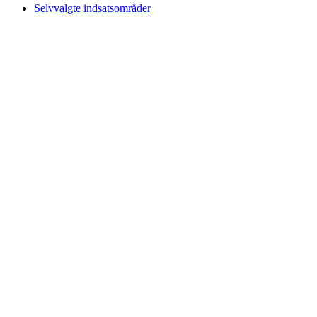
Selvvalgte indsatsområder