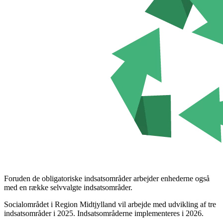
Foruden de obligatoriske indsatsområder arbejder enhederne også
med en række selvvalgte indsatsområder.
Socialområdet i Region Midtjylland vil arbejde med udvikling af tre
indsatsområder i 2025. Indsatsområderne implementeres i 2026.