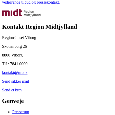
vedrørende tilbud og pressekontakt.
Kontakt Region Midtjylland
Regionshuset Viborg
Skottenborg 26
8800 Viborg
Tlf.: 7841 0000
kontakt@rm.dk
Send sikker mail
Send et brev
Genveje
Presserum