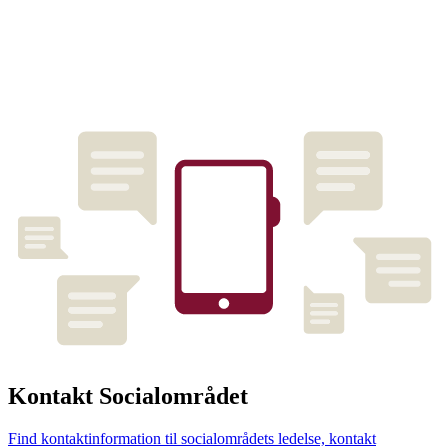
Kontakt Socialområdet
Find kontaktinformation til socialområdets ledelse, kontakt